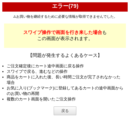
エラー(79)
⚠️お買い物を継続するために必要な情報が取得できませんでした。
スワイプ操作で画面を行き来した場合
も
この画面が表示されます。
【問題が発生するよくあるケース】
ご注文確定後にカート途中画面に戻る操作
スワイプで戻る、進むなどの操作
商品をカートに入れた後、長い時間ご注文が完了されなかった
場合
お気に入り(ブックマーク)に登録してあるカートの途中画面から
のお買い物の再開
複数のカート画面を開いたご注文操作