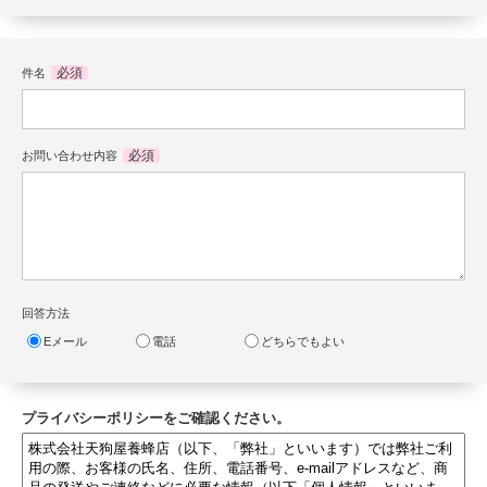
必須
件名
必須
お問い合わせ内容
回答方法
Eメール
電話
どちらでもよい
プライバシーポリシーをご確認ください。