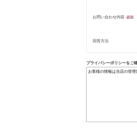
お問い合わせ内容
必須
回答方法
プライバシーポリシーをご