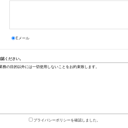
Eメール
確認ください。
プライバシーポリシーを確認しました。