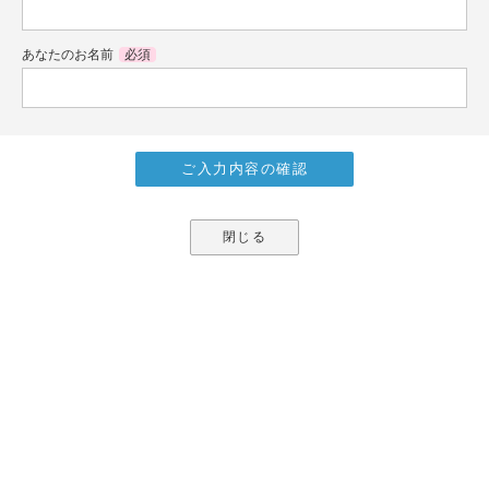
あなたのお名前
必須